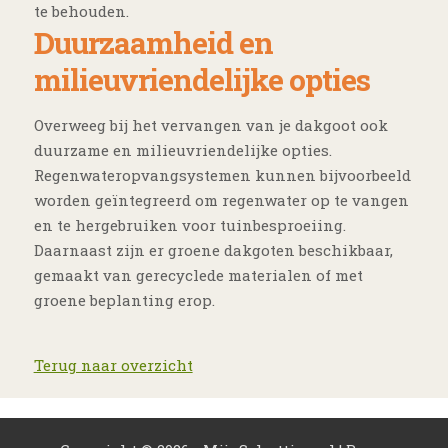
te behouden.
Duurzaamheid en
milieuvriendelijke opties
Overweeg bij het vervangen van je dakgoot ook
duurzame en milieuvriendelijke opties.
Regenwateropvangsystemen kunnen bijvoorbeeld
worden geïntegreerd om regenwater op te vangen
en te hergebruiken voor tuinbesproeiing.
Daarnaast zijn er groene dakgoten beschikbaar,
gemaakt van gerecyclede materialen of met
groene beplanting erop.
Terug naar overzicht