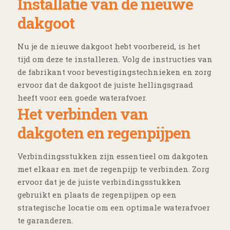
Installatie van de nieuwe
dakgoot
Nu je de nieuwe dakgoot hebt voorbereid, is het
tijd om deze te installeren. Volg de instructies van
de fabrikant voor bevestigingstechnieken en zorg
ervoor dat de dakgoot de juiste hellingsgraad
heeft voor een goede waterafvoer.
Het verbinden van
dakgoten en regenpijpen
Verbindingsstukken zijn essentieel om dakgoten
met elkaar en met de regenpijp te verbinden. Zorg
ervoor dat je de juiste verbindingsstukken
gebruikt en plaats de regenpijpen op een
strategische locatie om een optimale waterafvoer
te garanderen.