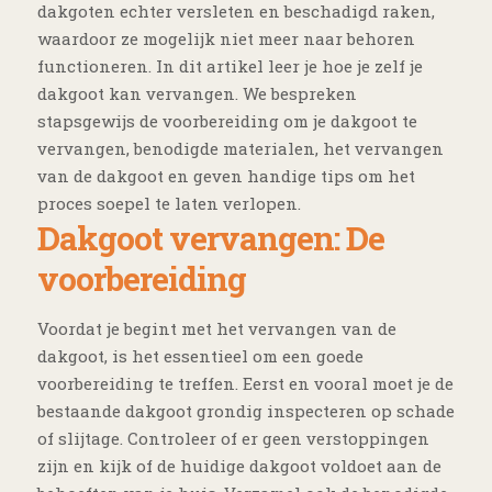
dakgoten echter versleten en beschadigd raken,
waardoor ze mogelijk niet meer naar behoren
functioneren. In dit artikel leer je hoe je zelf je
dakgoot kan vervangen. We bespreken
stapsgewijs de voorbereiding om je dakgoot te
vervangen, benodigde materialen, het vervangen
van de dakgoot en geven handige tips om het
proces soepel te laten verlopen.
Dakgoot vervangen: De
voorbereiding
Voordat je begint met het vervangen van de
dakgoot, is het essentieel om een goede
voorbereiding te treffen. Eerst en vooral moet je de
bestaande dakgoot grondig inspecteren op schade
of slijtage. Controleer of er geen verstoppingen
zijn en kijk of de huidige dakgoot voldoet aan de