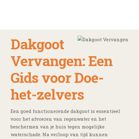
Dakgoot
Vervangen: Een
Gids voor Doe-
het-zelvers
Een goed functionerende dakgoot is essentieel
voor het afvoeren van regenwater en het
beschermen van je huis tegen mogelijke
waterschade. Na verloop van tijd kunnen