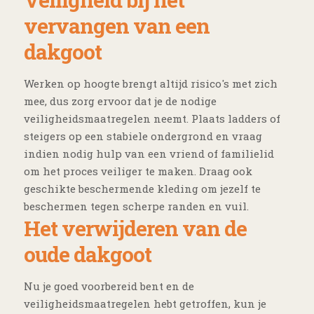
vervangen van een
dakgoot
Werken op hoogte brengt altijd risico's met zich
mee, dus zorg ervoor dat je de nodige
veiligheidsmaatregelen neemt. Plaats ladders of
steigers op een stabiele ondergrond en vraag
indien nodig hulp van een vriend of familielid
om het proces veiliger te maken. Draag ook
geschikte beschermende kleding om jezelf te
beschermen tegen scherpe randen en vuil.
Het verwijderen van de
oude dakgoot
Nu je goed voorbereid bent en de
veiligheidsmaatregelen hebt getroffen, kun je