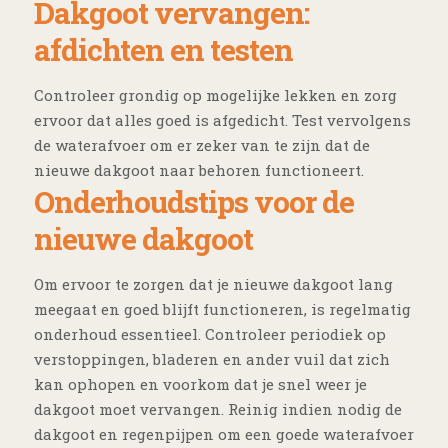
Dakgoot vervangen:
afdichten en testen
Controleer grondig op mogelijke lekken en zorg
ervoor dat alles goed is afgedicht. Test vervolgens
de waterafvoer om er zeker van te zijn dat de
nieuwe dakgoot naar behoren functioneert.
Onderhoudstips voor de
nieuwe dakgoot
Om ervoor te zorgen dat je nieuwe dakgoot lang
meegaat en goed blijft functioneren, is regelmatig
onderhoud essentieel. Controleer periodiek op
verstoppingen, bladeren en ander vuil dat zich
kan ophopen en voorkom dat je snel weer je
dakgoot moet vervangen. Reinig indien nodig de
dakgoot en regenpijpen om een goede waterafvoer