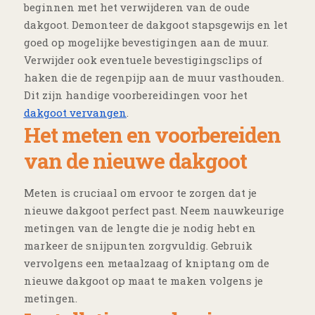
beginnen met het verwijderen van de oude
dakgoot. Demonteer de dakgoot stapsgewijs en let
goed op mogelijke bevestigingen aan de muur.
Verwijder ook eventuele bevestigingsclips of
haken die de regenpijp aan de muur vasthouden.
Dit zijn handige voorbereidingen voor het
dakgoot vervangen
.
Het meten en voorbereiden
van de nieuwe dakgoot
Meten is cruciaal om ervoor te zorgen dat je
nieuwe dakgoot perfect past. Neem nauwkeurige
metingen van de lengte die je nodig hebt en
markeer de snijpunten zorgvuldig. Gebruik
vervolgens een metaalzaag of kniptang om de
nieuwe dakgoot op maat te maken volgens je
metingen.